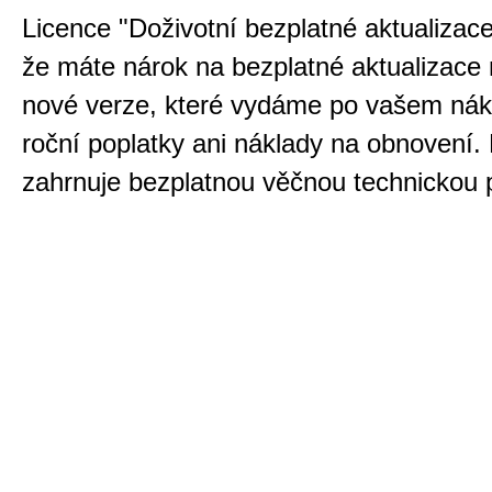
Licence "Doživotní bezplatné aktualizace"
že máte nárok na bezplatné aktualizace 
nové verze, které vydáme po vašem ná
roční poplatky ani náklady na obnovení.
zahrnuje bezplatnou věčnou technickou 