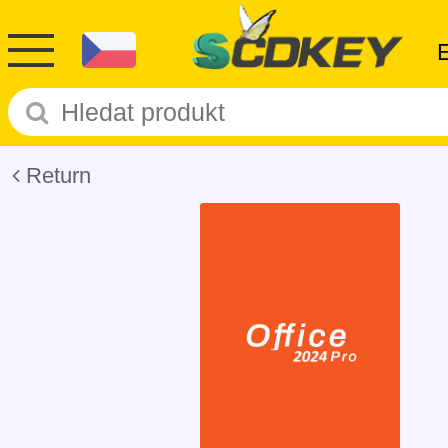
Return