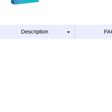
Description
FA