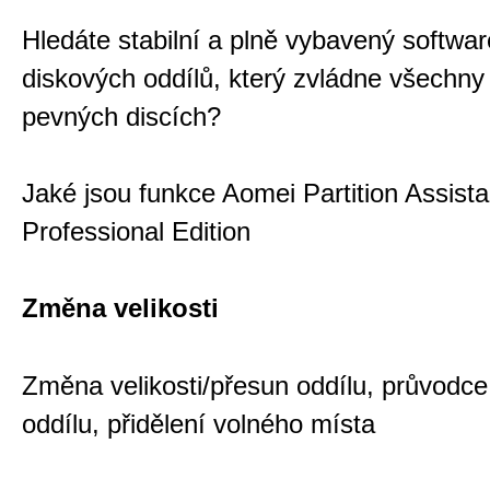
Hledáte stabilní a plně vybavený softwa
diskových oddílů, který zvládne všechny
pevných discích?
Jaké jsou funkce Aomei Partition Assista
Professional Edition
Změna velikosti
Změna velikosti/přesun oddílu, průvodce
oddílu, přidělení volného místa