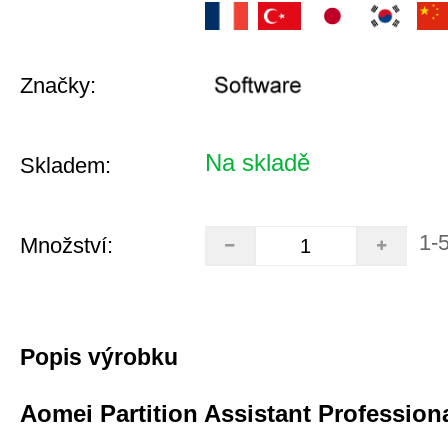
Značky:
Na skladě
Skladem:
1-
Množství:
Popis výrobku
Aomei Partition Assistant Professiona