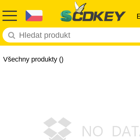
Všechny produkty
()