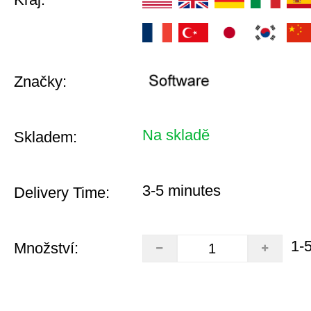
Značky:
Na skladě
Skladem:
3-5 minutes
Delivery Time:
1-
Množství: