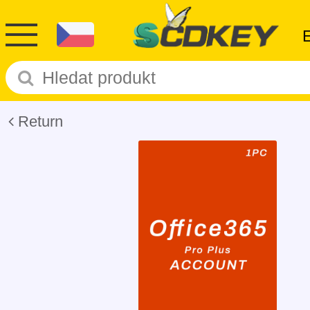
Return