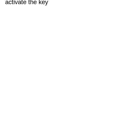
activate the key