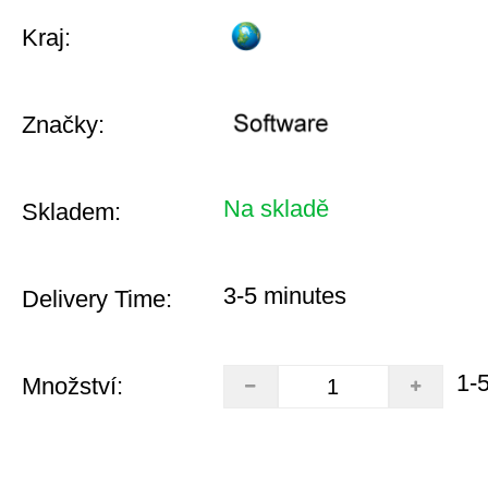
Kraj:
Značky:
Na skladě
Skladem:
3-5 minutes
Delivery Time:
1-
Množství: