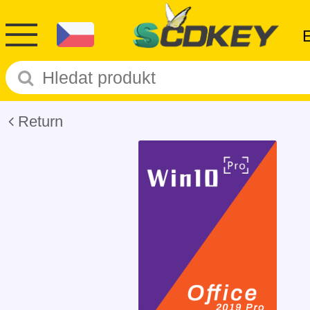
Return