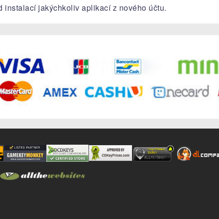
 instalací jakýchkoliv aplikací z nového účtu.