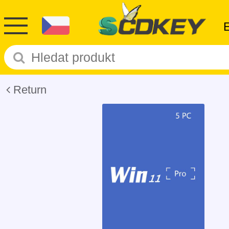
Return