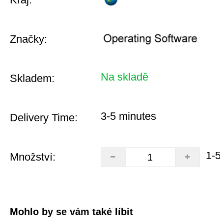
Značky:
Na skladě
Skladem:
3-5 minutes
Delivery Time:
1-
Množství:
Mohlo by se vám také líbit