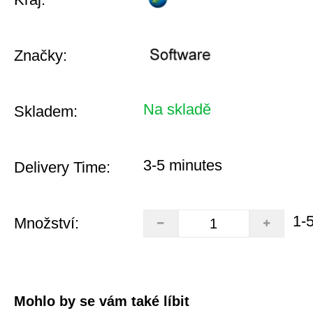
Značky:
Na skladě
Skladem:
3-5 minutes
Delivery Time:
1-
Množství:
Mohlo by se vám také líbit