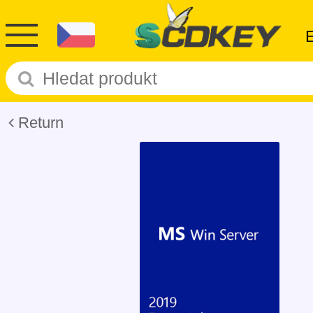
Return