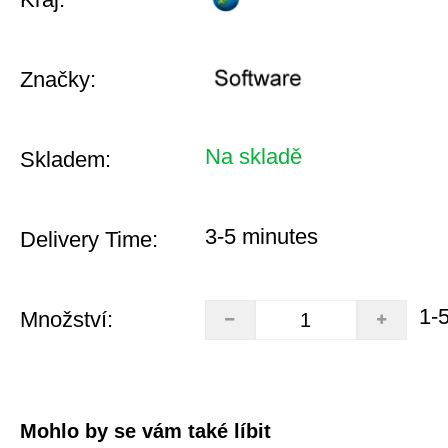
Značky:
Na skladě
Skladem:
3-5 minutes
Delivery Time:
1-
Množství:
Mohlo by se vám také líbit