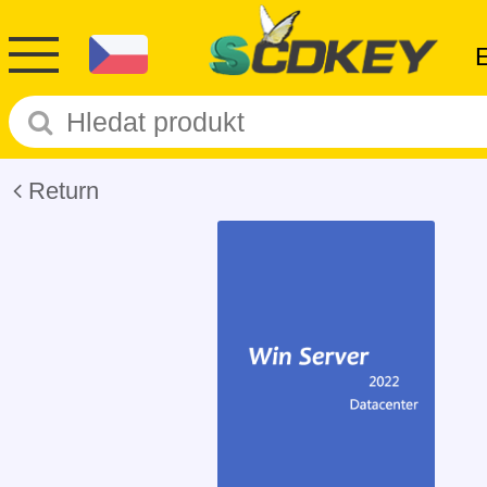
Return