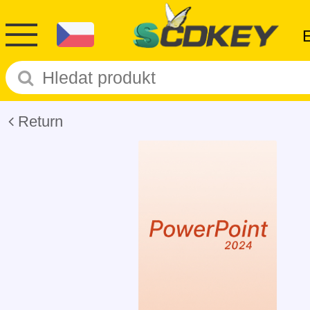
Return