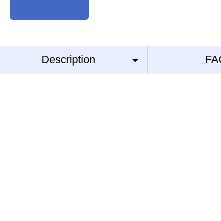
Description
FA