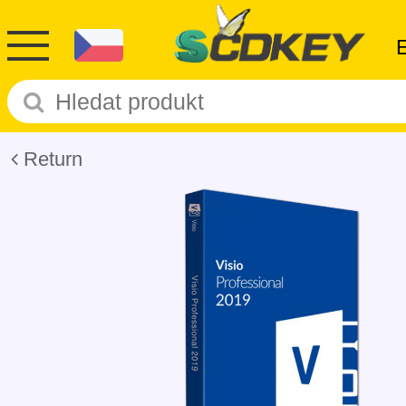
Return