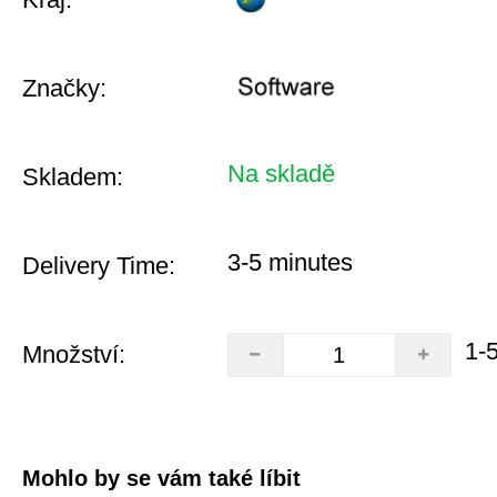
Značky:
Na skladě
Skladem:
3-5 minutes
Delivery Time:
1-
Množství:
Mohlo by se vám také líbit