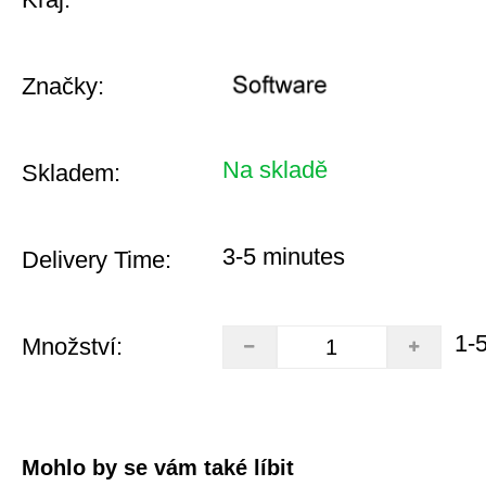
Značky:
Na skladě
Skladem:
3-5 minutes
Delivery Time:
1-
Množství:
Mohlo by se vám také líbit