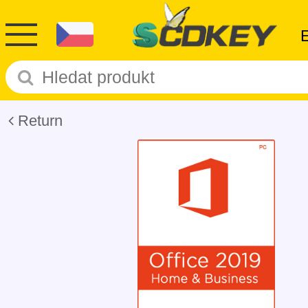
Return