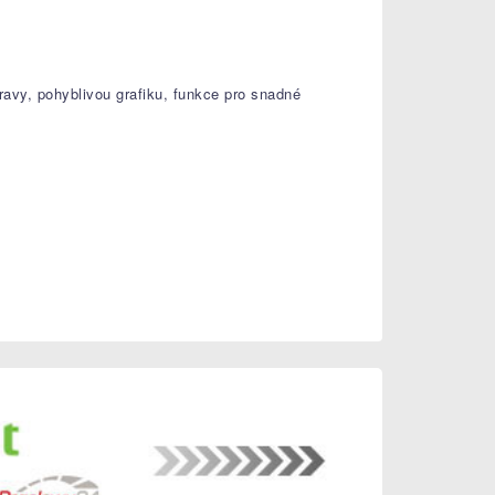
ravy, pohyblivou grafiku, funkce pro snadné