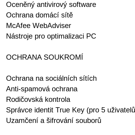
Oceněný antivirový software
Ochrana domácí sítě
McAfee WebAdviser
Nástroje pro optimalizaci PC
OCHRANA SOUKROMÍ
Ochrana na sociálních sítích
Anti-spamová ochrana
Rodičovská kontrola
Správce identit True Key (pro 5 uživatelů
Uzamčení a šifrování souborů