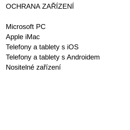
OCHRANA ZAŘÍZENÍ
Microsoft PC
Apple iMac
Telefony a tablety s iOS
Telefony a tablety s Androidem
Nositelné zařízení