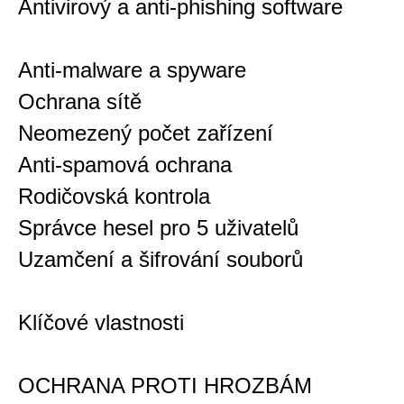
Antivirový a anti-phishing software
Anti-malware a spyware
Ochrana sítě
Neomezený počet zařízení
Anti-spamová ochrana
Rodičovská kontrola
Správce hesel pro 5 uživatelů
Uzamčení a šifrování souborů
Klíčové vlastnosti
OCHRANA PROTI HROZBÁM