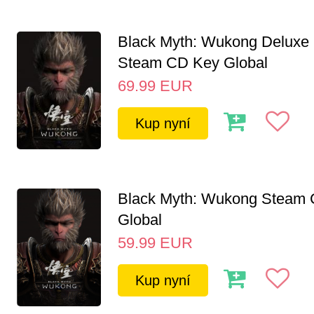
Black Myth: Wukong Deluxe 
Steam CD Key Global
69.99
EUR
Kup nyní
Black Myth: Wukong Steam
Global
59.99
EUR
Kup nyní